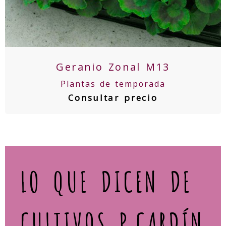
Geranio Zonal M13
Plantas de temporada
Consultar precio
LO QUE DICEN DE
CULTIVOS P.CARDÍN