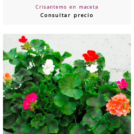
Crisantemo en maceta
Consultar precio