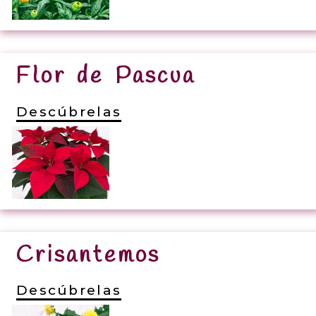
Flor de Pascua
Descúbrelas
Crisantemos
Descúbrelas