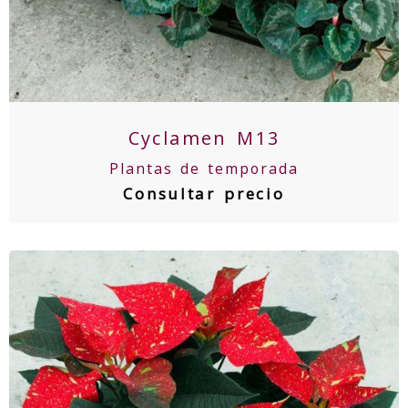
Cyclamen M13
Plantas de temporada
Consultar precio