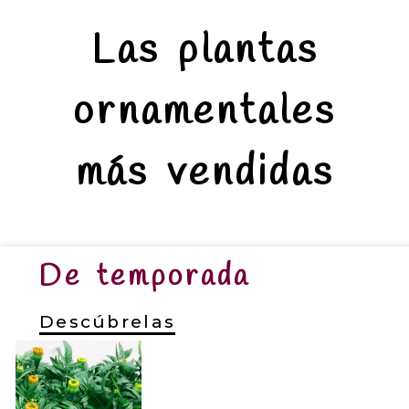
Las plantas
ornamentales
más vendidas
De temporada
Descúbrelas