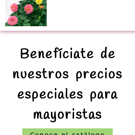
Benefíciate de
nuestros precios
especiales para
mayoristas
Conoce el catálogo