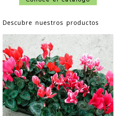
Descubre nuestros productos