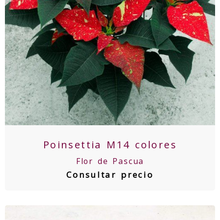
Poinsettia M14 colores
Flor de Pascua
Consultar precio