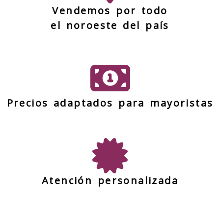
Vendemos por todo
el noroeste del país
Precios adaptados para mayoristas
Atención personalizada