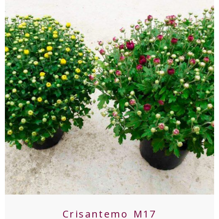
Crisantemo M17