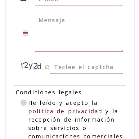
Condiciones legales
He leído y acepto la
política de privacidad
y la
recepción de información
sobre servicios o
comunicaciones comerciales