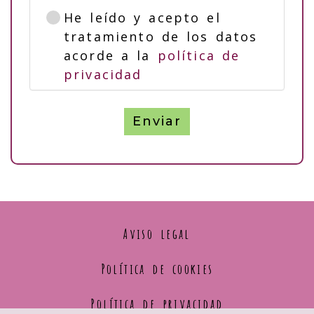
He leído y acepto el
tratamiento de los datos
acorde a la
política de
privacidad
Enviar
Aviso legal
Política de cookies
Política de privacidad