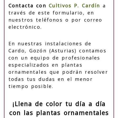
Contacta con
Cultivos P. Cardín
a
través de este formulario, en
nuestros teléfonos o por correo
electrónico.
En nuestras instalaciones de
Cardo, Gozón (Asturias) contamos
con un equipo de profesionales
especializados en plantas
ornamentales que podrán resolver
todas tus dudas en el menor
tiempo posible.
¡Llena de color tu día a día
con las plantas ornamentales