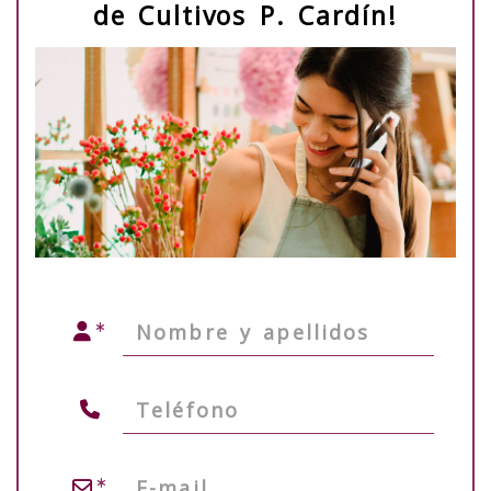
de Cultivos P. Cardín!